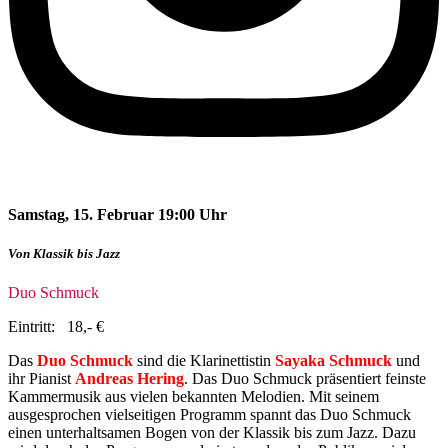
Samstag, 15
. Februar
19
:00 Uhr
Von Klassik bis Jazz
Duo Schmuck
Eintritt: 18,- €
Das
Duo Schmuck
sind die Klarinettistin
Sayaka Schmuck
und
ihr Pianist
Andreas Hering
. Das Duo Schmuck präsentiert feinste
Kammermusik aus vielen bekannten Melodien. Mit seinem
ausgesprochen vielseitigen Programm spannt das Duo Schmuck
einen unterhaltsamen Bogen von der Klassik bis zum Jazz. Dazu