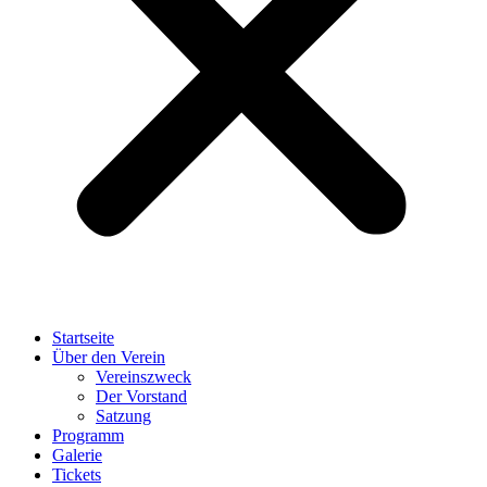
Startseite
Über den Verein
Vereinszweck
Der Vorstand
Satzung
Programm
Galerie
Tickets