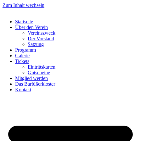
Zum Inhalt wechseln
Startseite
Über den Verein
Vereinszweck
Der Vorstand
Satzung
Programm
Galerie
Tickets
Eintrittskarten
Gutscheine
Mitglied werden
Das Barfüßerkloster
Kontakt