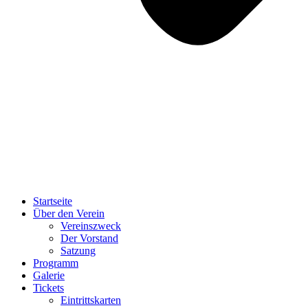
Startseite
Über den Verein
Vereinszweck
Der Vorstand
Satzung
Programm
Galerie
Tickets
Eintrittskarten