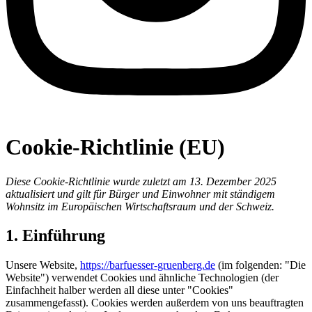
Cookie-Richtlinie (EU)
Diese Cookie-Richtlinie wurde zuletzt am 13. Dezember 2025
aktualisiert und gilt für Bürger und Einwohner mit ständigem
Wohnsitz im Europäischen Wirtschaftsraum und der Schweiz.
1. Einführung
Unsere Website,
https://barfuesser-gruenberg.de
(im folgenden: "Die
Website") verwendet Cookies und ähnliche Technologien (der
Einfachheit halber werden all diese unter "Cookies"
zusammengefasst). Cookies werden außerdem von uns beauftragten