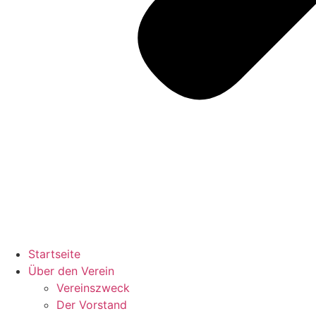
Startseite
Über den Verein
Vereinszweck
Der Vorstand