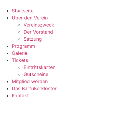
Startseite
Über den Verein
Vereinszweck
Der Vorstand
Satzung
Programm
Galerie
Tickets
Eintrittskarten
Gutscheine
Mitglied werden
Das Barfüßerkloster
Kontakt