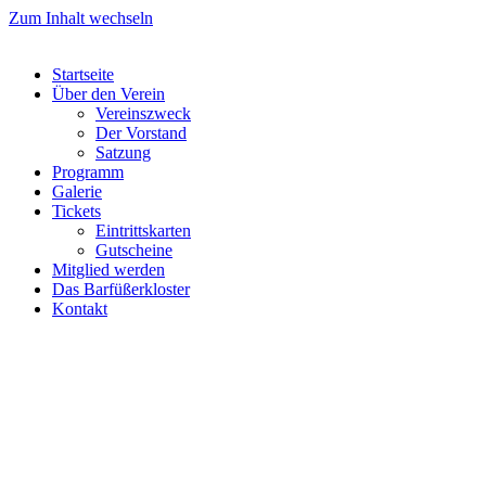
Zum Inhalt wechseln
Startseite
Über den Verein
Vereinszweck
Der Vorstand
Satzung
Programm
Galerie
Tickets
Eintrittskarten
Gutscheine
Mitglied werden
Das Barfüßerkloster
Kontakt