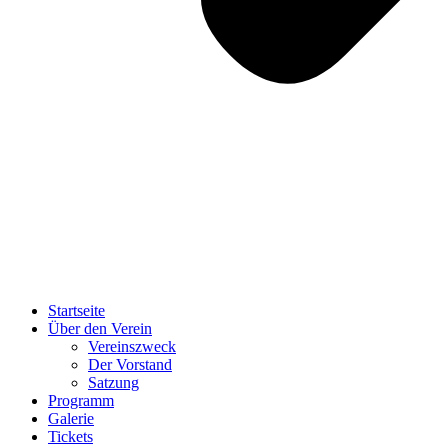
Startseite
Über den Verein
Vereinszweck
Der Vorstand
Satzung
Programm
Galerie
Tickets